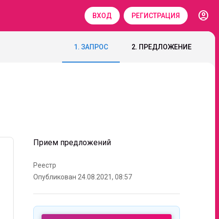
account_circle
ВХОД
РЕГИСТРАЦИЯ
1. ЗАПРОС
2. ПРЕДЛОЖЕНИЕ
Прием предложений
Реестр
Опубликован 24.08.2021, 08:57