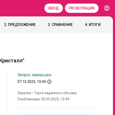
account_circle
ВХОД
РЕГИСТРАЦИЯ
2. ПРЕДЛОЖЕНИЕ
3. СРАВНЕНИЕ
4. ИТОГИ
Кристалл"
Запрос завершен
info_outline
07.10.2025, 10:44
Закупка
•
Торги заданного объема
Опубликован 30.09.2025, 13:49