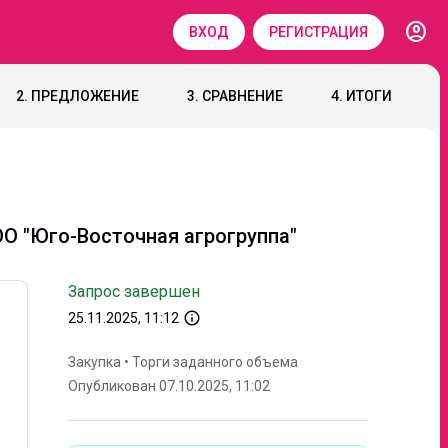
account_circle
ВХОД
РЕГИСТРАЦИЯ
2. ПРЕДЛОЖЕНИЕ
3. СРАВНЕНИЕ
4. ИТОГИ
 ООО "Юго-Восточная агрогруппа"
Запрос завершен
info_outline
25.11.2025, 11:12
Закупка
•
Торги заданного объема
Опубликован 07.10.2025, 11:02