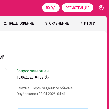
account_circle
ВХОД
РЕГИСТРАЦИЯ
2. ПРЕДЛОЖЕНИЕ
3. СРАВНЕНИЕ
4. ИТОГИ
М"
Запрос завершен
info_outline
15.06.2026, 04:58
Закупка
•
Торги заданного объема
Опубликован 03.04.2026, 04:41