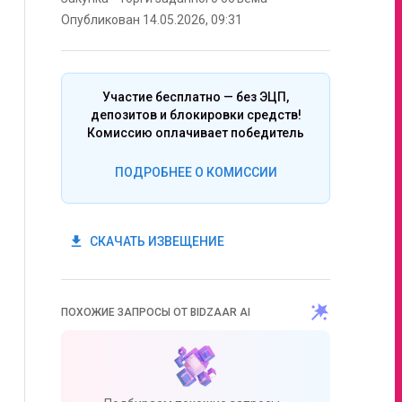
Опубликован 14.05.2026, 09:31
Участие бесплатно — без ЭЦП,
депозитов и блокировки средств!
Комиссию оплачивает победитель
ПОДРОБНЕЕ О КОМИССИИ
get_app
СКАЧАТЬ ИЗВЕЩЕНИЕ
ПОХОЖИЕ ЗАПРОСЫ ОТ BIDZAAR AI