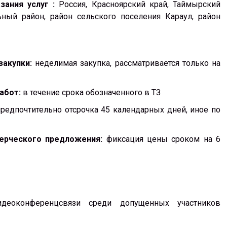
зания услуг :
Россия, Красноярский край, Таймырский
ный район, район сельского поселения Караул, район
закупки:
неделимая закупка, рассматривается только на
абот:
в течение срока обозначенного в ТЗ
предпочтительно отсрочка 45 календарных дней, иное по
мерческого предложения:
фиксация цены сроком на 6
деоконференцсвязи среди допущенных участников