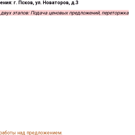
ния: г. Псков, ул. Новаторов, д.3
двух этапов: Подача ценовых предложений, переторжка
 работы над предложением.