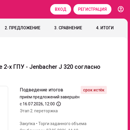
account_circle
ВХОД
РЕГИСТРАЦИЯ
2. ПРЕДЛОЖЕНИЕ
3. СРАВНЕНИЕ
4. ИТОГИ
2-х ГПУ - Jenbacher J 320 согласно
Подведение итогов
приём предложений завершён
info_outline
с 16.07.2026, 12:00
Этап 2.
переторжка
Закупка
•
Торги заданного объема