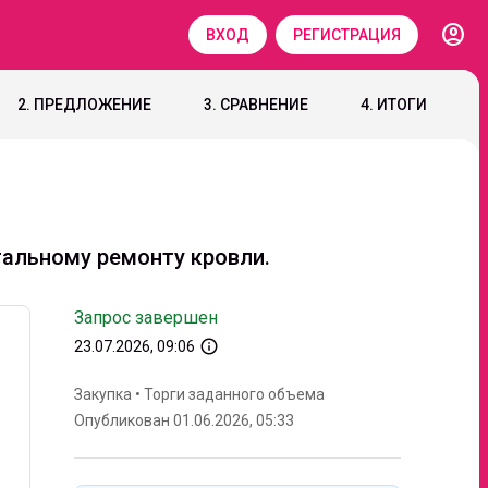
account_circle
ВХОД
РЕГИСТРАЦИЯ
2. ПРЕДЛОЖЕНИЕ
3. СРАВНЕНИЕ
4. ИТОГИ
тальному ремонту кровли.
Запрос завершен
info_outline
23.07.2026, 09:06
Закупка
•
Торги заданного объема
Опубликован 01.06.2026, 05:33