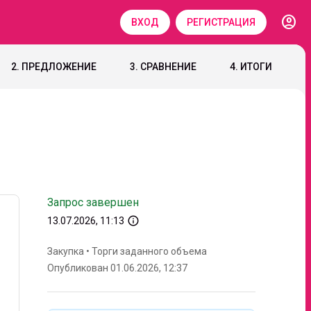
account_circle
ВХОД
РЕГИСТРАЦИЯ
2. ПРЕДЛОЖЕНИЕ
3. СРАВНЕНИЕ
4. ИТОГИ
Запрос завершен
info_outline
13.07.2026, 11:13
Закупка
•
Торги заданного объема
Опубликован 01.06.2026, 12:37