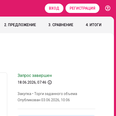
account_circle
ВХОД
РЕГИСТРАЦИЯ
2. ПРЕДЛОЖЕНИЕ
3. СРАВНЕНИЕ
4. ИТОГИ
Запрос завершен
info_outline
18.06.2026, 07:46
Закупка
•
Торги заданного объема
Опубликован 03.06.2026, 10:06