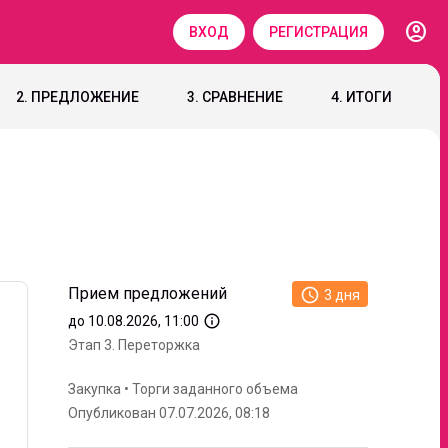
account_circle
ВХОД
РЕГИСТРАЦИЯ
2. ПРЕДЛОЖЕНИЕ
3. СРАВНЕНИЕ
4. ИТОГИ
Прием предложений
access_time
info_outline
до 10.08.2026, 11:00
Этап 3.
Переторжка
Закупка
•
Торги заданного объема
Опубликован 07.07.2026, 08:18