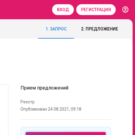
account_circle
ВХОД
РЕГИСТРАЦИЯ
1. ЗАПРОС
2. ПРЕДЛОЖЕНИЕ
Прием предложений
Реестр
Опубликован 24.08.2021, 09:18