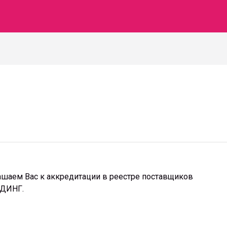
шаем Вас к аккредитации в реестре поставщиков
ЛДИНГ.