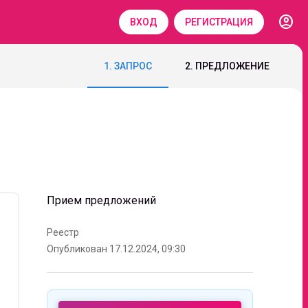
account_circle
ВХОД
РЕГИСТРАЦИЯ
1. ЗАПРОС
2. ПРЕДЛОЖЕНИЕ
Прием предложений
Реестр
Опубликован 17.12.2024, 09:30