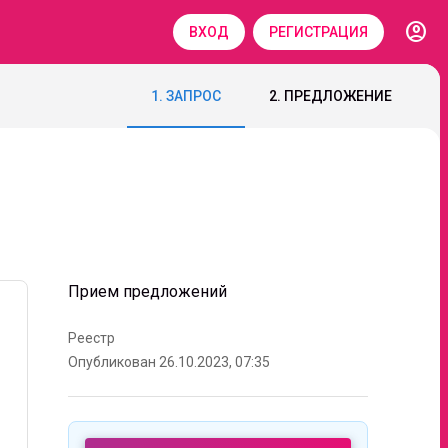
account_circle
ВХОД
РЕГИСТРАЦИЯ
1. ЗАПРОС
2. ПРЕДЛОЖЕНИЕ
Прием предложений
Реестр
Опубликован 26.10.2023, 07:35