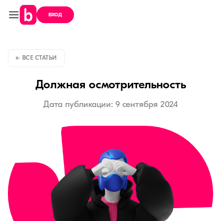
вход
← ВСЕ СТАТЬИ
Должная осмотрительность
Дата публикации: 9 сентября 2024