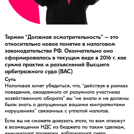
Термин “Должная осмотрительность” – это
относительно новое понятие в налоговом
законодательстве РФ. Окончательно оно
сформировалось в текущем виде в 2016 г. как
сумма практик и разъяснений Высшего
арбитражного суда (ВАС)
Суть
Налоговая хочет убедиться, что, “действуя в рамках
поведения, ожидаемого от разумного участника
хозяйственного оборота” вы “не знали и не должны
были знать о допущенных вашими контрагентами
нарушениях” связанных с уплатой налогов.
Если вы не сможете доказать этого, то вам откажут
в возмещении НДС из бюджета по таким сделкам,
инициируют проверки, заблокируют счета.