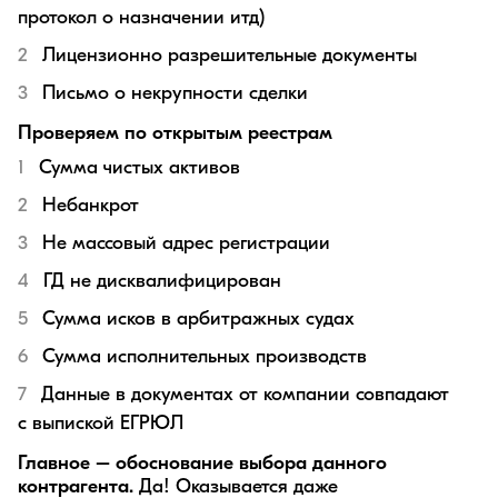
протокол о назначении итд)
Лицензионно разрешительные документы
Письмо о некрупности сделки
Проверяем по открытым реестрам
Сумма чистых активов
Небанкрот
Не массовый адрес регистрации
ГД не дисквалифицирован
Сумма исков в арбитражных судах
Сумма исполнительных производств
Данные в документах от компании совпадают
с выпиской ЕГРЮЛ
Главное – обоснование выбора данного
контрагента.
Да! Оказывается даже