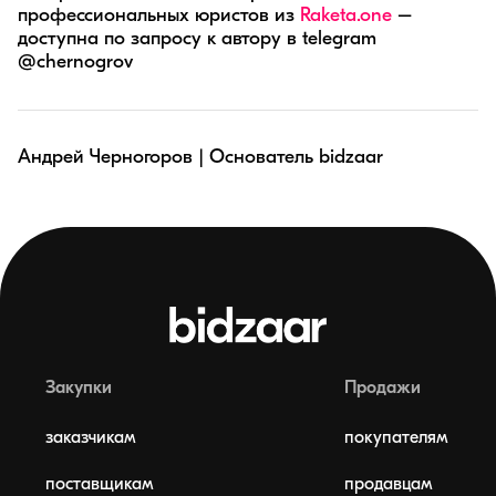
профессиональных юристов из
Raketa.one
–
доступна по запросу к автору в telegram
@chernogrov
Андрей Черногоров | Основатель bidzaar
Закупки
Продажи
заказчикам
покупателям
поставщикам
продавцам