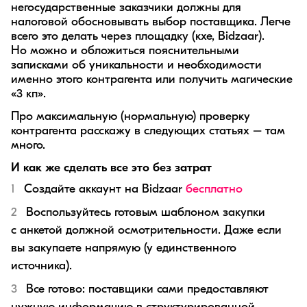
негосударственные заказчики должны для
налоговой обосновывать выбор поставщика. Легче
всего это делать через площадку (кхе, Bidzaar).
Но можно и обложиться пояснительными
записками об уникальности и необходимости
именно этого контрагента или получить магические
«3 кп».
Про максимальную (нормальную) проверку
контрагента расскажу в следующих статьях – там
много.
И как же сделать все это без затрат
Создайте аккаунт на Bidzaar
бесплатно
Воспользуйтесь готовым шаблоном закупки
с анкетой должной осмотрительности. Даже если
вы закупаете напрямую (у единственного
источника).
Все готово: поставщики сами предоставляют