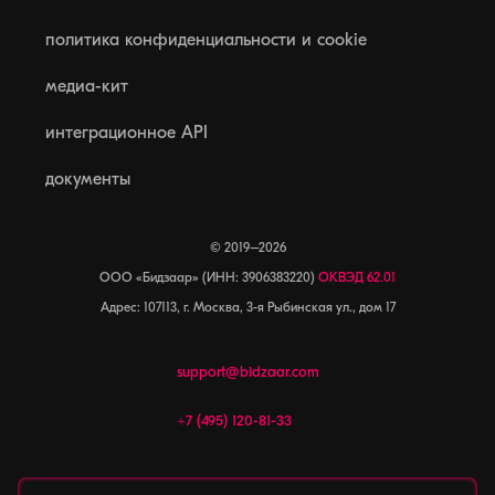
политика конфиденциальности и cookie
медиа-кит
интеграционное API
документы
© 2019–2026
ООО «Бидзаар» (ИНН: 3906383220)
ОКВЭД 62.01
Адрес: 107113, г. Москва, 3-я Рыбинская ул., дом 17
support@bidzaar.com
+7 (495) 120-81-33