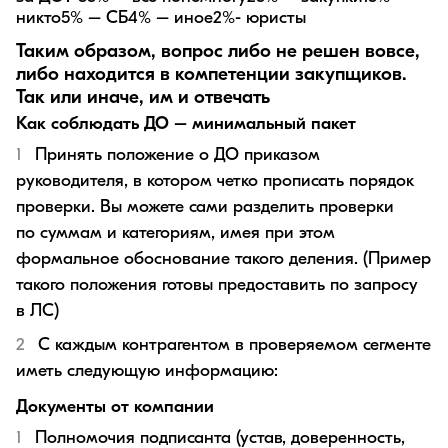
никто5% – СБ4% – иное2%- юристы
Таким образом, вопрос либо не решен вовсе,
либо находится в компетенции закупщиков.
Так или иначе, им и отвечать
Как соблюдать ДО – минимальный пакет
Принять положение о ДО приказом
руководителя, в котором четко прописать порядок
проверки. Вы можете сами разделить проверки
по суммам и категориям, имея при этом
формальное обоснование такого деления. (Пример
такого положения готовы предоставить по запросу
в ЛС)
С каждым контрагентом в проверяемом сегменте
иметь следующую информацию:
Документы от компании
Полномочия подписанта (устав, доверенность,