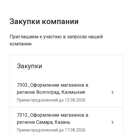
Закупки компании
Приглашаем к участию в запросах нашей
Закупки
7303_Оформление магазинов в
keyboard_arrow_right
регионе Волгоград, Калмыкия
Прием предложений до 12.08.2026
7312_Оформление магазинов в
keyboard_arrow_right
регионе Самара, Казань
Прием предложений до 17.08.2026