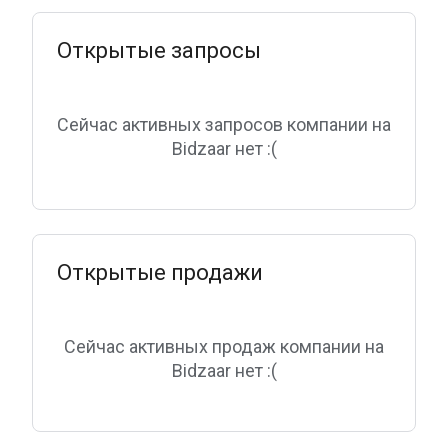
Открытые запросы
Сейчас активных запросов компании на
Bidzaar нет :(
Открытые продажи
Сейчас активных продаж компании на
Bidzaar нет :(