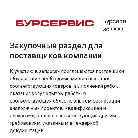
Бурсерв
ис ООО
Закупочный раздел для
поставщиков компании
К участию в запросах приглашаются поставщики,
обладающие необходимыми для поставки
соответствующих товаров, выполнения работ,
оказания услуг опытом работы в
соответствующей области, опытом реализации
аналогичных проектов, квалификацией и
ресурсами, а также соответствующие другим
требованиям, указанным в тендерной