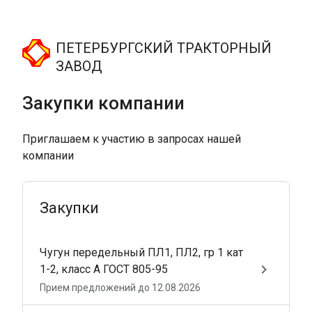
ПЕТЕРБУРГСКИЙ ТРАКТОРНЫЙ
ЗАВОД
Закупки компании
Приглашаем к участию в запросах нашей
Закупки
Чугун передельный ПЛ1, ПЛ2, гр 1 кат
keyboard_arrow_right
1-2, класс А ГОСТ 805-95
Прием предложений до 12.08.2026