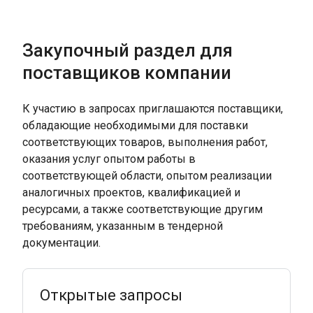
Закупочный раздел для
поставщиков компании
К участию в запросах приглашаются поставщики,
обладающие необходимыми для поставки
соответствующих товаров, выполнения работ,
оказания услуг опытом работы в
соответствующей области, опытом реализации
аналогичных проектов, квалификацией и
ресурсами, а также соответствующие другим
требованиям, указанным в тендерной
Открытые запросы