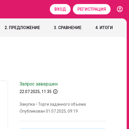
account_circle
ВХОД
РЕГИСТРАЦИЯ
2. ПРЕДЛОЖЕНИЕ
3. СРАВНЕНИЕ
4. ИТОГИ
Запрос завершен
info_outline
22.07.2025, 11:35
Закупка
•
Торги заданного объема
Опубликован 01.07.2025, 09:19