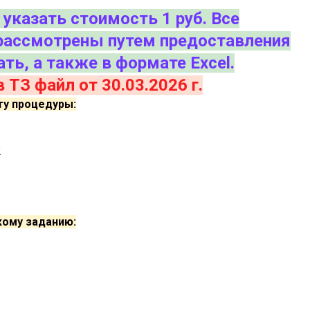
указать стоимость 1 руб. Все
рассмотрены путем предоставления
ть, а также в формате Excel.
 ТЗ файл от 30.03.2026 г.
ту процедуры:
2
кому заданию: