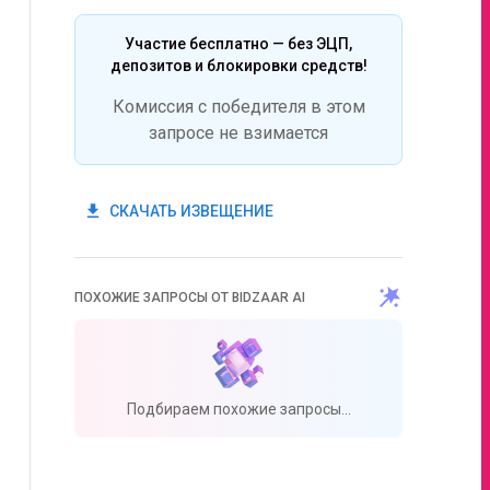
Участие бесплатно — без ЭЦП,
депозитов и блокировки средств!
Комиссия с победителя в этом
запросе не взимается
get_app
СКАЧАТЬ ИЗВЕЩЕНИЕ
ПОХОЖИЕ ЗАПРОСЫ ОТ BIDZAAR AI
Подбираем похожие запросы...