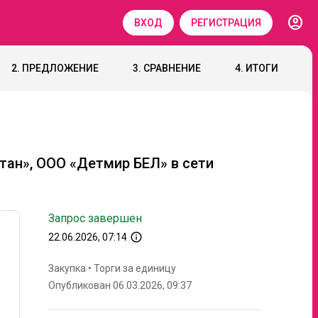
account_circle
ВХОД
РЕГИСТРАЦИЯ
2. ПРЕДЛОЖЕНИЕ
3. СРАВНЕНИЕ
4. ИТОГИ
тан», ООО «Детмир БЕЛ» в сети
Запрос завершен
info_outline
22.06.2026, 07:14
Закупка
•
Торги за единицу
Опубликован 06.03.2026, 09:37