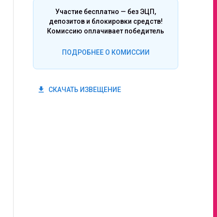
Участие бесплатно — без ЭЦП,
депозитов и блокировки средств!
Комиссию оплачивает победитель
ПОДРОБНЕЕ О КОМИССИИ
get_app
СКАЧАТЬ ИЗВЕЩЕНИЕ