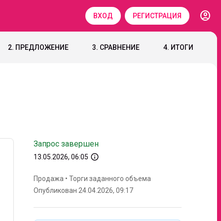
account_circle
ВХОД
РЕГИСТРАЦИЯ
2. ПРЕДЛОЖЕНИЕ
3. СРАВНЕНИЕ
4. ИТОГИ
Запрос завершен
info_outline
13.05.2026, 06:05
Продажа
•
Торги заданного объема
Опубликован 24.04.2026, 09:17