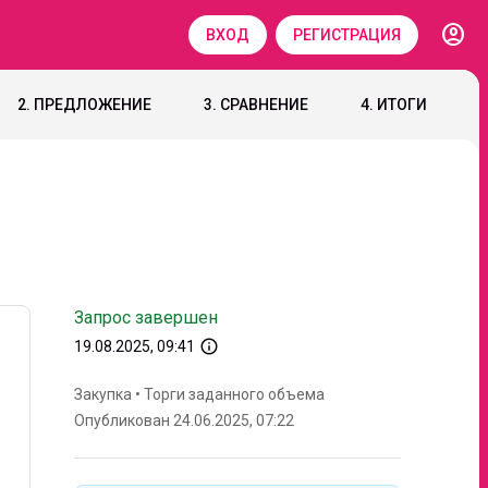
account_circle
ВХОД
РЕГИСТРАЦИЯ
2. ПРЕДЛОЖЕНИЕ
3. СРАВНЕНИЕ
4. ИТОГИ
Запрос завершен
info_outline
19.08.2025, 09:41
Закупка
•
Торги заданного объема
Опубликован 24.06.2025, 07:22