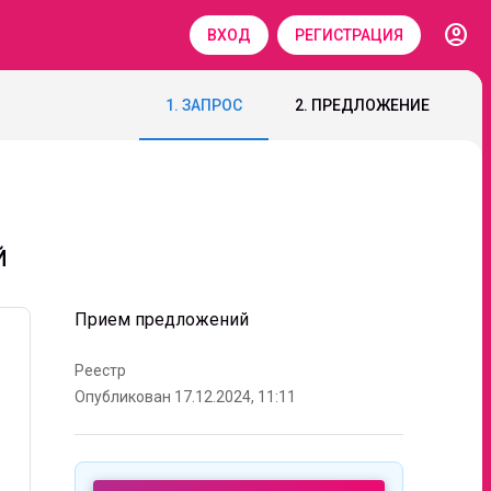
account_circle
ВХОД
РЕГИСТРАЦИЯ
1. ЗАПРОС
2. ПРЕДЛОЖЕНИЕ
Й
Прием предложений
Реестр
Опубликован 17.12.2024, 11:11