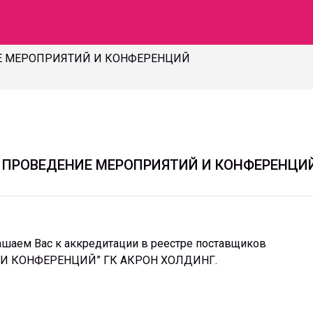
Е МЕРОПРИЯТИЙ И КОНФЕРЕНЦИЙ
. ПРОВЕДЕНИЕ МЕРОПРИЯТИЙ И КОНФЕРЕНЦИ
шаем Вас к аккредитации в реестре поставщиков
И КОНФЕРЕНЦИЙ” ГК АКРОН ХОЛДИНГ.