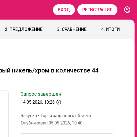
account_circle
ВХОД
РЕГИСТРАЦИЯ
2. ПРЕДЛОЖЕНИЕ
3. СРАВНЕНИЕ
4. ИТОГИ
вый никель/хром в количестве 44
Запрос завершен
info_outline
14.05.2026, 13:26
Закупка
•
Торги заданного объема
Опубликован 05.05.2026, 10:40