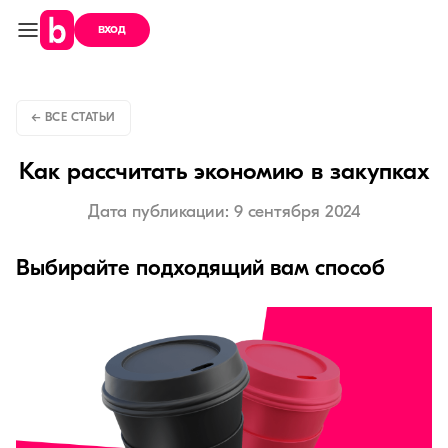
вход
← ВСЕ СТАТЬИ
Как рассчитать экономию в закупках
Дата публикации: 9 сентября 2024
Выбирайте подходящий вам способ