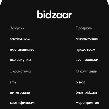
Закупки
Продажи
заказчикам
покупателям
поставщикам
продавцам
все закупки
все продажи
Экосистема
О компании
srm
о нас
интеграции
блог bidzaar
сертификация
мероприятия