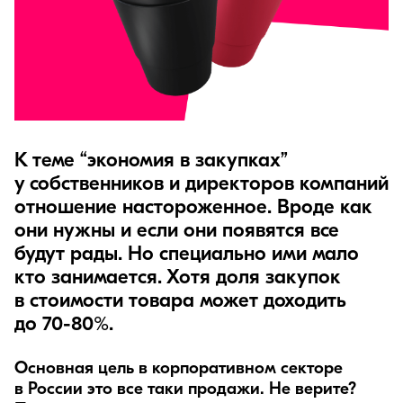
К теме “экономия в закупках”
у собственников и директоров компаний
отношение настороженное. Вроде как
они нужны и если они появятся все
будут рады. Но специально ими мало
кто занимается. Хотя доля закупок
в стоимости товара может доходить
до 70-80%.
Основная цель в корпоративном секторе
в России это все таки продажи. Не верите?