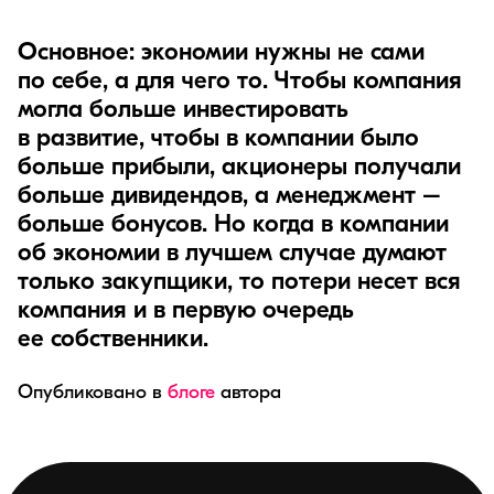
Основное: экономии нужны не сами
по себе, а для чего то. Чтобы компания
могла больше инвестировать
в развитие, чтобы в компании было
больше прибыли, акционеры получали
больше дивидендов, а менеджмент –
больше бонусов. Но когда в компании
об экономии в лучшем случае думают
только закупщики, то потери несет вся
компания и в первую очередь
ее собственники.
Опубликовано в
блоге
автора