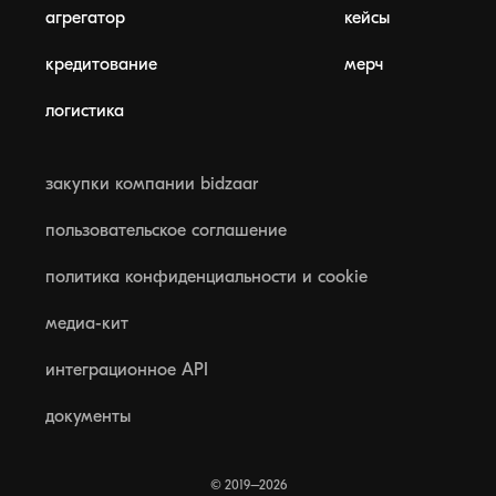
агрегатор
кейсы
кредитование
мерч
логистика
закупки компании bidzaar
пользовательское соглашение
политика конфиденциальности и cookie
медиа-кит
интеграционное API
документы
© 2019–2026