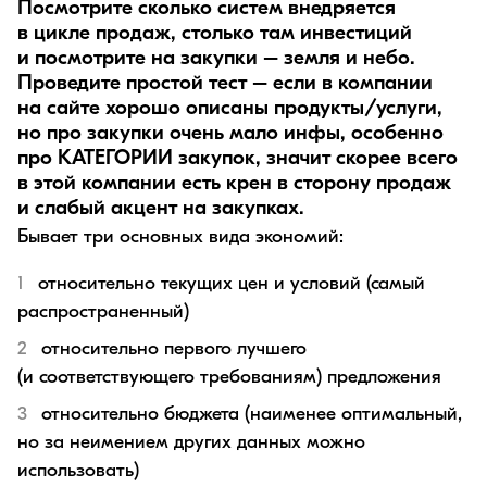
Посмотрите сколько систем внедряется
в цикле продаж, столько там инвестиций
и посмотрите на закупки – земля и небо.
Проведите простой тест – если в компании
на сайте хорошо описаны продукты/услуги,
но про закупки очень мало инфы, особенно
про КАТЕГОРИИ закупок, значит скорее всего
в этой компании есть крен в сторону продаж
и слабый акцент на закупках.
Бывает три основных вида экономий:
относительно текущих цен и условий (самый
распространенный)
относительно первого лучшего
(и соответствующего требованиям) предложения
относительно бюджета (наименее оптимальный,
но за неимением других данных можно
использовать)