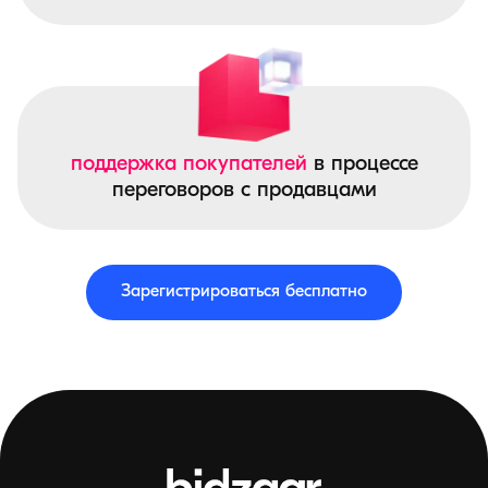
поддержка покупателей
в процессе
переговоров с продавцами
Зарегистрироваться бесплатно