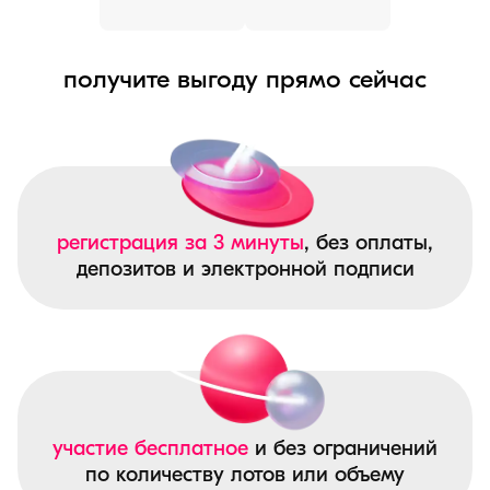
получите выгоду прямо сейчас
регистрация за 3 минуты
, без оплаты,
депозитов и электронной подписи
участие бесплатное
и без ограничений
по количеству лотов или объему