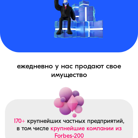
ежедневно у нас продают свое
имущество
170+
крупнейших частных предприятий,
в том числе
крупнейшие компании из
Forbes-200