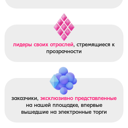
лидеры своих отраслей
, стремящиеся к
прозрачности
заказчики,
эксклюзивно представленные
на нашей площадке, впервые
вышедшие на электронные торги