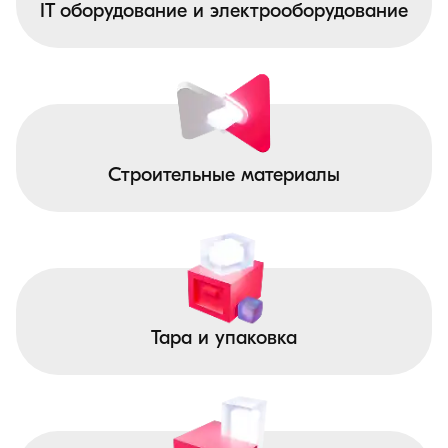
IT оборудование и электрооборудование
Строительные материалы
Тара и упаковка