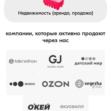
Недвижимость (аренда, продажа)
компании, которые активно продают
через нас