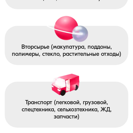
Вторсырье (макулатура, поддоны,
полимеры, стекло, растительные отходы)
Транспорт (легковой, грузовой,
спецтехника, сельхозтехника, ЖД,
запчасти)