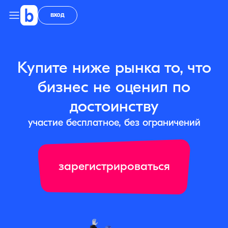
вход
Купите ниже рынка то, что
бизнес не оценил по
достоинству
участие бесплатное, без ограничений
зарегистрироваться