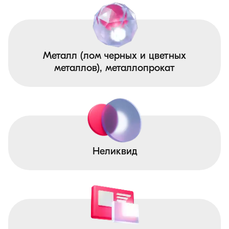
Металл (лом черных и цветных
металлов), металлопрокат
Неликвид