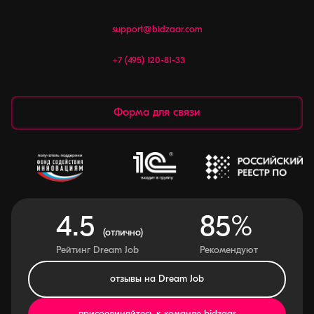
support@bidzaar.com
+7 (495) 120-81-33
Форма для связи
4.5
85%
(отлично)
Рейтинг Dream Job
Рекомендуют
отзывы на Dream Job