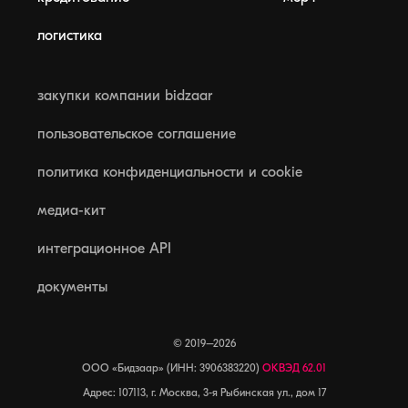
логистика
закупки компании bidzaar
пользовательское соглашение
политика конфиденциальности и cookie
медиа-кит
интеграционное API
документы
© 2019–2026
ООО «Бидзаар» (ИНН: 3906383220)
ОКВЭД 62.01
Адрес: 107113, г. Москва, 3-я Рыбинская ул., дом 17