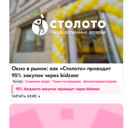
Окно в рынок: как «Столото» проводит
95% закупок через bidzaar
Ритейл
Снижение затрат
Поиск поставщиков
Автоматизация закупок
95% бюджета закупок проходит через bidzaar
ЧИТАТЬ КЕЙС
→