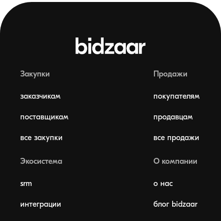
Закупки
Продажи
заказчикам
покупателям
поставщикам
продавцам
все закупки
все продажи
Экосистема
О компании
srm
о нас
интеграции
блог bidzaar