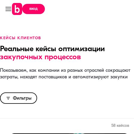
вход
КЕЙСЫ КЛИЕНТОВ
Реальные кейсы оптимизации
закупочных процессов
Показываем, как компании из разных отраслей сокращают
затраты, находят поставщиков и автоматизируют закупки
Фильтры
58 кейсов