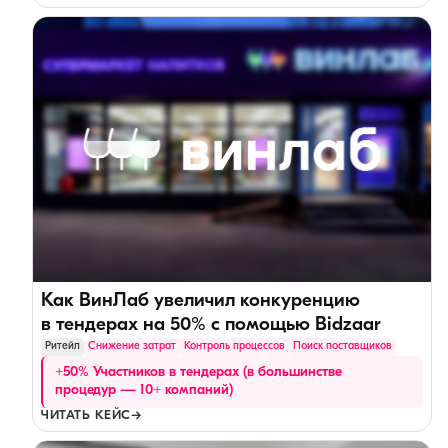
Как ВинЛаб увеличил конкуренцию
в тендерах на 50% с помощью Bidzaar
Ритейл
Снижение затрат
Контроль процессов
Поиск поставщиков
+50% Участников в тендерах (в большинстве
процедур — 10+ компаний)
ЧИТАТЬ КЕЙС
→