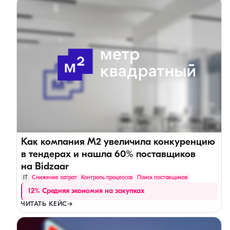
Как компания М2 увеличила конкуренцию
в тендерах и нашла 60% поставщиков
на Bidzaar
IT
Снижение затрат
Контроль процессов
Поиск поставщиков
12% Средняя экономия на закупках
ЧИТАТЬ КЕЙС
→