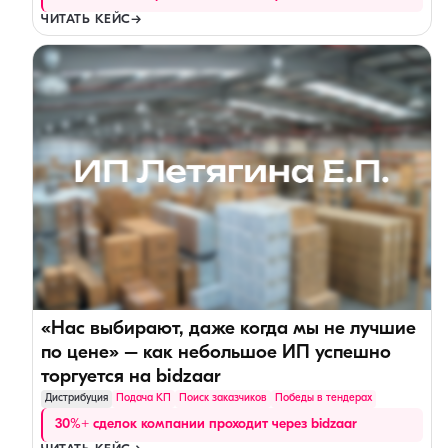
ЧИТАТЬ КЕЙС
→
«Нас выбирают, даже когда мы не лучшие
по цене» – как небольшое ИП успешно
торгуется на bidzaar
Дистрибуция
Подача КП
Поиск заказчиков
Победы в тендерах
30%+ сделок компании проходит через bidzaar