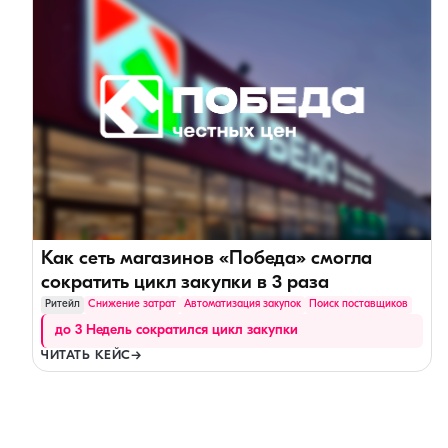
Как сеть магазинов «Победа» смогла
сократить цикл закупки в 3 раза
Ритейл
Снижение затрат
Автоматизация закупок
Поиск поставщиков
до 3 Недель сократился цикл закупки
ЧИТАТЬ КЕЙС
→