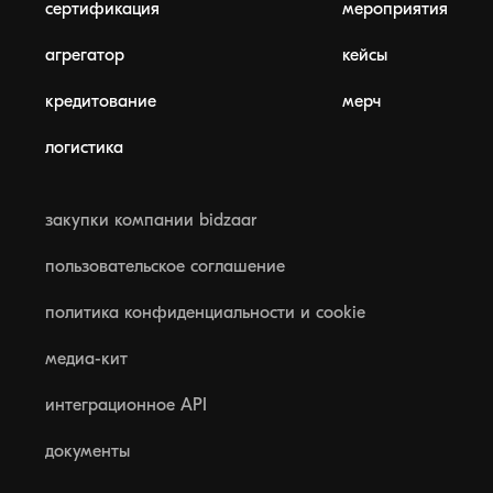
сертификация
мероприятия
агрегатор
кейсы
кредитование
мерч
логистика
закупки компании bidzaar
пользовательское соглашение
политика конфиденциальности и cookie
медиа-кит
интеграционное API
документы