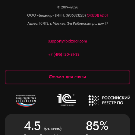
© 2019–2026
ООО «Бидзаар» (ИНН: 3906383220)
ОКВЭД 62.01
Адрес: 107113, г. Москва, 3-я Рыбинская ул., дом 17
support@bidzaar.com
+7 (495) 120-81-33
Форма для связи
4.5
85%
(отлично)