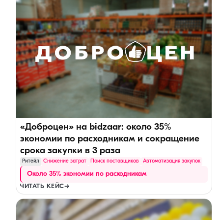
«Доброцен» на bidzaar: около 35%
экономии по расходникам и сокращение
срока закупки в 3 раза
Ритейл
Снижение затрат
Поиск поставщиков
Автоматизация закупок
Около 35% экономии по расходникам
ЧИТАТЬ КЕЙС
→