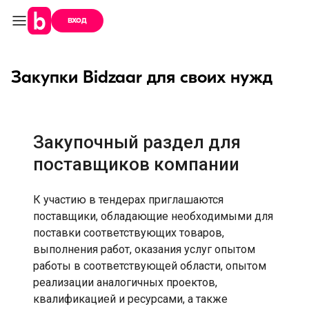
вход
Закупки Bidzaar для своих нужд