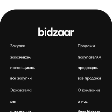
Закупки
Продажи
заказчикам
покупателям
поставщикам
продавцам
все закупки
все продажи
Экосистема
О компании
srm
о нас