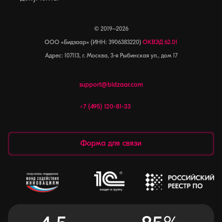
© 2019–2026
ООО «Бидзаар» (ИНН: 3906383220)
ОКВЭД 62.01
Адрес: 107113, г. Москва, 3-я Рыбинская ул., дом 17
support@bidzaar.com
+7 (495) 120-81-33
Форма для связи