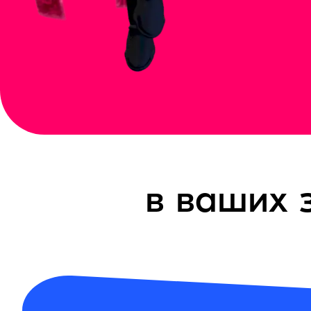
в ваших 