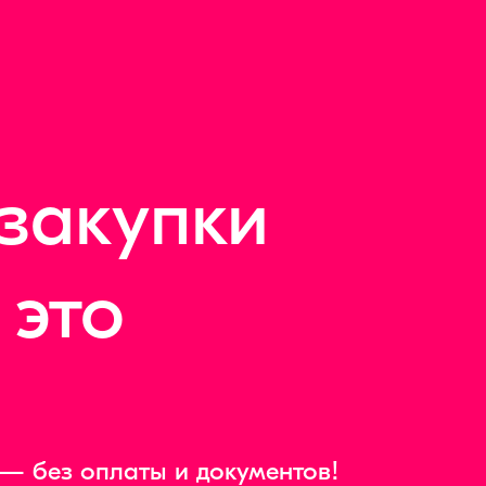
закупки
 это
 — без оплаты и документов!