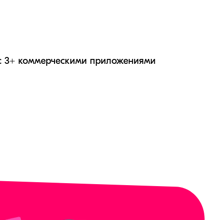
с 3+ коммерческими приложениями