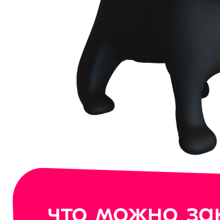
что можно за