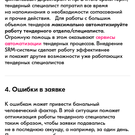
тендерный специалист потратил все время
на напоминания о необходимости согласований
и прочие действия. Для работы с большим
объемом тендеров
максимально автоматизируйте
работу тендерного отдела/специалиста
.
Огромную помощь в этом оказывают
сервисы
автоматизации
тендерных процессов. Внедрение
SRM-системы сделает работу эффективнее
и покажет другие возможности уже работающих
тендерных специалистов
4. Ошибки в заявке
К ошибкам может привести банальный
человеческий фактор. В этой ситуации поможет
оптимизация работы тендерного специалиста
таким образом, чтобы заявки подавались
не в последнюю секунду, а например, за один день.