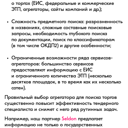
о торгах (ЕИС, федеральные и коммерческие
ЭТП, агрегаторы, сайты компаний и др.);
Сложность предметного поиска: разрозненность
в названиях, сложные составные поисковые
запросы, необходимость глубокого поиска
по документации, поиск по классификаторам
(в том числе ОКДП2) и другие особенности;
Ограниченные возможности ряда сервисов-
агрегаторов: большинство сервисов
предоставляют информацию с ЕИС
и ограниченного количества ЭТП (несколько
десятков площадок, в то время как их несколько
сотен).
Правильный выбор агрегатора для поиска торгов
существенно повысит эффективность тендерного
специалиста и снимет с него ряд рутинных задач.
Например, наш партнер
Seldon
предлагает
информацию не только о государственных