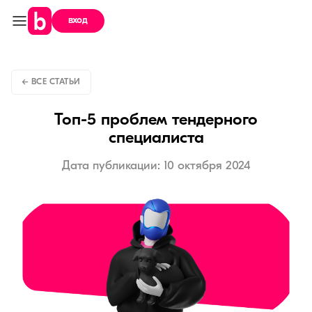
вход
← ВСЕ СТАТЬИ
Топ-5 проблем тендерного
специалиста
Дата публикации: 10 октября 2024