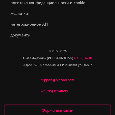
политика конфиденциальности и cookie
медиа-кит
интеграционное API
документы
© 2019–2026
ООО «Бидзаар» (ИНН: 3906383220)
ОКВЭД 62.01
Адрес: 107113, г. Москва, 3-я Рыбинская ул., дом 17
support@bidzaar.com
+7 (495) 120-81-33
Форма для связи