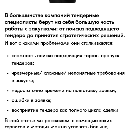
В большинстве компаний тендерные
специалисты берут на себя большую часть
работы с закупками: от поиска подходящего
тендера до принятия стратегических решений.
И вот с какими проблемами они сталкиваются:
сложность поиска подходящих торгов, пропуск
тендеров;
чрезмерные/ сложные/ непонятные требования
в закупке;
недостаточно времени на подготовку заявки;
ошибки в заявке;
восприятие тендера как полного цикла сделки.
В этой статье мы расскажем, с помощью каких
сервисов и методик можно успевать больше,