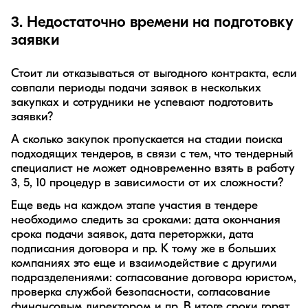
3. Недостаточно времени на подготовку
заявки
Стоит ли отказываться от выгодного контракта, если
совпали периоды подачи заявок в нескольких
закупках и сотрудники не успевают подготовить
заявки?
А сколько закупок пропускается на стадии поиска
подходящих тендеров, в связи с тем, что тендерный
специалист не может одновременно взять в работу
3, 5, 10 процедур в зависимости от их сложности?
Еще ведь на каждом этапе участия в тендере
необходимо следить за сроками: дата окончания
срока подачи заявок, дата переторжки, дата
подписания договора и пр. К тому же в больших
компаниях это еще и взаимодействие с другими
подразделениями: согласование договора юристом,
проверка службой безопасности, согласование
финансовым директором и пр. В итоге сроки горят,