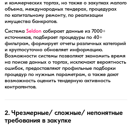
и коммерческих торгах, но также о закупках малого
объема, международных тендерах, процедурах
по капитальному ремонту, по реализации
имущества банкротов.
Система
Seldon
собирает данные из 7000+
источников, подбирает процедуры по 40+
фильтрам, формирует отчеты различных категорий
и круглосуточно обновляет информацию.
Возможности системы позволяют экономить время
на поиске данных о торгах, исключают вероятность
ошибок, предоставляют профильные подборки
процедур по нужным параметрам, а также дают
возможность оценить тендерную активность
контрагентов.
2. Чрезмерные/ сложные/ непонятные
требования в закупке