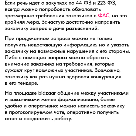
Если речь идет о закупках по 44-ФЗ и 223-ФЗ,
всегда можно попробовать обжаловать
чрезмерные требования заказчиков в
ФАС
, но это
крайняя мера. Зачастую достаточно направить
заказчику
запрос о даче разъяснений.
При продуманном запросе можно не только
получить недостающую информацию, но и указать
заказчику на возможные нарушения с его стороны.
Либо с помощью запроса можно обратить
внимание заказчика на требования, которые
сужают круг возможных участников. Возможно,
заказчику как раз нужна здоровая конкуренция
в его тендере.
На площадке bidzaar общение между участниками
и заказчиками менее формализовано, более
удобно и оперативно: можно написать заказчику
в протоколируемом чате, оперативно получить
ответ и продолжить работу.