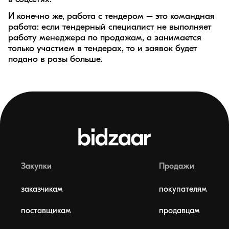
И конечно же, работа с тендером – это командная
работа: если тендерный специалист не выполняет
работу менеджера по продажам, а занимается
только участием в тендерах, то и заявок будет
подано в разы больше.
Закупки
Продажи
заказчикам
покупателям
поставщикам
продавцам