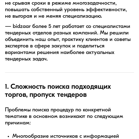
не срывая сроки в режиме многозадачности,
повышать собственный уровень эффективности,
не выгорая и не меняя специализацию.
— bidzaar более 5 лет работает со специалистами
тендерных отделов разных компаний. Мы решили
объединить наш опыт, практику клиентов и советы
экспертов в сфере закупок и поделиться
вариантами решения наиболее актуальных
тендерных задач.
1.
Сложность поиска подходящих
торгов, пропуск тендеров
Проблемы поиска процедур по конкретной
тематике в основном возникают по следующим
причинам:
Многообразие источников с информацией