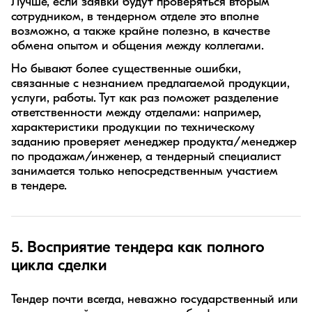
Лучше, если заявки будут проверяться вторым
сотрудником, в тендерном отделе это вполне
возможно, а также крайне полезно, в качестве
обмена опытом и общения между коллегами.
Но бывают более существенные ошибки,
связанные с незнанием предлагаемой продукции,
услуги, работы. Тут как раз поможет разделение
ответственности между отделами: например,
характеристики продукции по техническому
заданию проверяет менеджер продукта/менеджер
по продажам/инженер, а тендерный специалист
занимается только непосредственным участием
в тендере.
5. Восприятие тендера как полного
цикла сделки
Тендер почти всегда, неважно государственный или